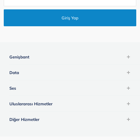
Giriş Yap
Genişbant
Data
Ses
Uluslararası Hizmetler
Diğer Hizmetler